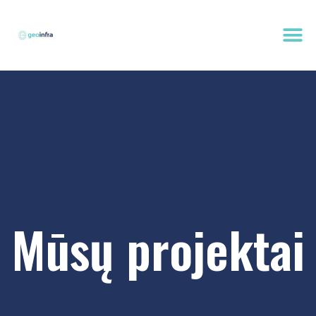
Mūsų projektai